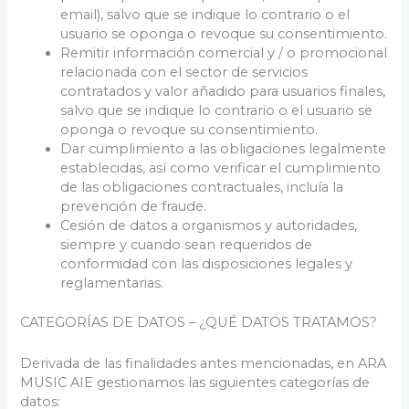
email), salvo que se indique lo contrario o el
usuario se oponga o revoque su consentimiento.
Remitir información comercial y / o promocional
relacionada con el sector de servicios
contratados y valor añadido para usuarios finales,
salvo que se indique lo contrario o el usuario se
oponga o revoque su consentimiento.
Dar cumplimiento a las obligaciones legalmente
establecidas, así como verificar el cumplimiento
de las obligaciones contractuales, incluía la
prevención de fraude.
Cesión de datos a organismos y autoridades,
siempre y cuando sean requeridos de
conformidad con las disposiciones legales y
reglamentarias.
CATEGORÍAS DE DATOS – ¿QUÉ DATOS TRATAMOS?
Derivada de las finalidades antes mencionadas, en ARA
MUSIC AIE gestionamos las siguientes categorías de
datos: