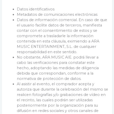
Datos identificativos
Metadatos de comunicaciones electrónicas
Datos de información comercial. En caso de que
el usuario facilite datos de terceros, manifiesta
contar con el consentimiento de estos y se
compromete a trasladarle la información
contenida en esta cláusula, eximiendo a ARA
MUSIC ENTERTAINMENT, S.L. de cualquier
responsabilidad en este sentido.
No obstante, ARA MUSIC AIE. podrá llevar a
cabo las verificaciones para constatar este
hecho, adoptando las medidas de diligencia
debida que correspondan, conforme a la
normativa de protección de datos.
Al asistir al evento, el comprador acepta y
autoriza que durante la celebración del mismo se
realicen fotografías y/o grabaciones de vídeo en
el recinto, las cuales podrán ser utilizadas
posteriormente por la organización para su
difusión en redes sociales y otros canales de