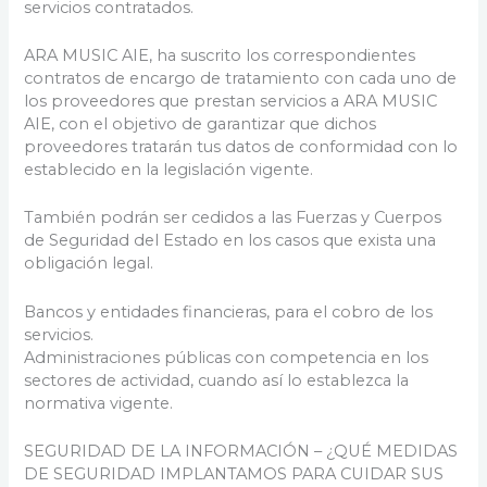
servicios contratados.
ARA MUSIC AIE, ha suscrito los correspondientes
contratos de encargo de tratamiento con cada uno de
los proveedores que prestan servicios a ARA MUSIC
AIE, con el objetivo de garantizar que dichos
proveedores tratarán tus datos de conformidad con lo
establecido en la legislación vigente.
También podrán ser cedidos a las Fuerzas y Cuerpos
de Seguridad del Estado en los casos que exista una
obligación legal.
Bancos y entidades financieras, para el cobro de los
servicios.
Administraciones públicas con competencia en los
sectores de actividad, cuando así lo establezca la
normativa vigente.
SEGURIDAD DE LA INFORMACIÓN – ¿QUÉ MEDIDAS
DE SEGURIDAD IMPLANTAMOS PARA CUIDAR SUS