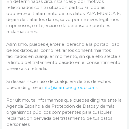
En determinadas circunstancias y por motivos
relacionados con tu situación particular, podrás
oponerte al tratamiento de tus datos. ARA MUSIC AIE,
dejará de tratar los datos, salvo por motivos legítimos
imperiosos, o el ejercicio o la defensa de posibles
reclamaciones.
Asimismo, puedes ejercer el derecho a la portabilidad
de los datos, así como retirar los consentimientos
facilitados en cualquier momento, sin que ello afecte a
la licitud del tratamiento basado en el consentimiento
previo a su retirada.
Si deseas hacer uso de cualquiera de tus derechos
puede dirigirse a
info@aramusicgroup.com
.
Por último, te informamos que puedes dirigirte ante la
Agencia Española de Protección de Datos y demás
organismos públicos competentes para cualquier
reclamación derivada del tratamiento de tus datos
personales.