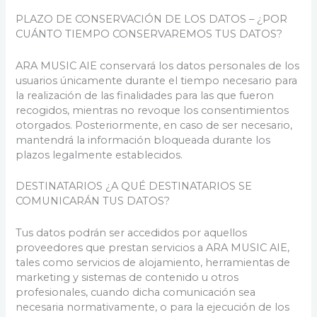
PLAZO DE CONSERVACIÓN DE LOS DATOS – ¿POR
CUÁNTO TIEMPO CONSERVAREMOS TUS DATOS?
ARA MUSIC AIE conservará los datos personales de los
usuarios únicamente durante el tiempo necesario para
la realización de las finalidades para las que fueron
recogidos, mientras no revoque los consentimientos
otorgados. Posteriormente, en caso de ser necesario,
mantendrá la información bloqueada durante los
plazos legalmente establecidos.
DESTINATARIOS ¿A QUÉ DESTINATARIOS SE
COMUNICARÁN TUS DATOS?
Tus datos podrán ser accedidos por aquellos
proveedores que prestan servicios a ARA MUSIC AIE,
tales como servicios de alojamiento, herramientas de
marketing y sistemas de contenido u otros
profesionales, cuando dicha comunicación sea
necesaria normativamente, o para la ejecución de los