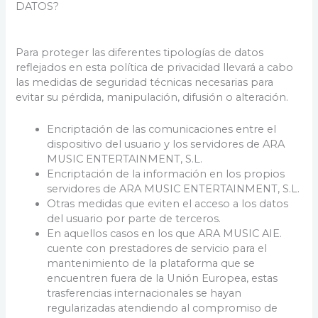
DATOS?
Para proteger las diferentes tipologías de datos
reflejados en esta política de privacidad llevará a cabo
las medidas de seguridad técnicas necesarias para
evitar su pérdida, manipulación, difusión o alteración.
Encriptación de las comunicaciones entre el
dispositivo del usuario y los servidores de ARA
MUSIC ENTERTAINMENT, S.L.
Encriptación de la información en los propios
servidores de ARA MUSIC ENTERTAINMENT, S.L.
Otras medidas que eviten el acceso a los datos
del usuario por parte de terceros.
En aquellos casos en los que ARA MUSIC AIE.
cuente con prestadores de servicio para el
mantenimiento de la plataforma que se
encuentren fuera de la Unión Europea, estas
trasferencias internacionales se hayan
regularizadas atendiendo al compromiso de