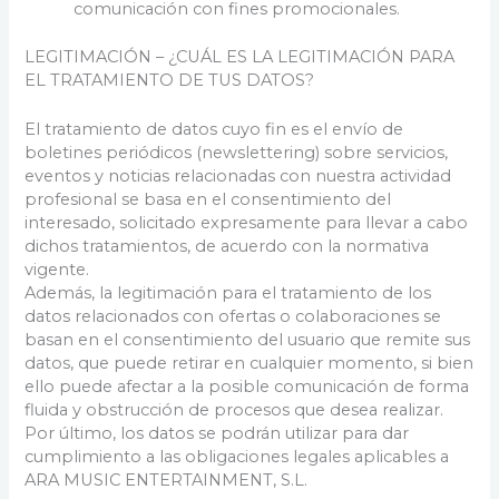
comunicación con fines promocionales.
LEGITIMACIÓN – ¿CUÁL ES LA LEGITIMACIÓN PARA
EL TRATAMIENTO DE TUS DATOS?
El tratamiento de datos cuyo fin es el envío de
boletines periódicos (newslettering) sobre servicios,
eventos y noticias relacionadas con nuestra actividad
profesional se basa en el consentimiento del
interesado, solicitado expresamente para llevar a cabo
dichos tratamientos, de acuerdo con la normativa
vigente.
Además, la legitimación para el tratamiento de los
datos relacionados con ofertas o colaboraciones se
basan en el consentimiento del usuario que remite sus
datos, que puede retirar en cualquier momento, si bien
ello puede afectar a la posible comunicación de forma
fluida y obstrucción de procesos que desea realizar.
Por último, los datos se podrán utilizar para dar
cumplimiento a las obligaciones legales aplicables a
ARA MUSIC ENTERTAINMENT, S.L.