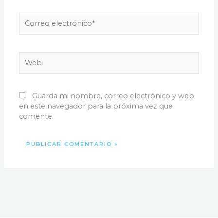
Correo
electrónico*
Web
Guarda mi nombre, correo electrónico y web
en este navegador para la próxima vez que
comente.