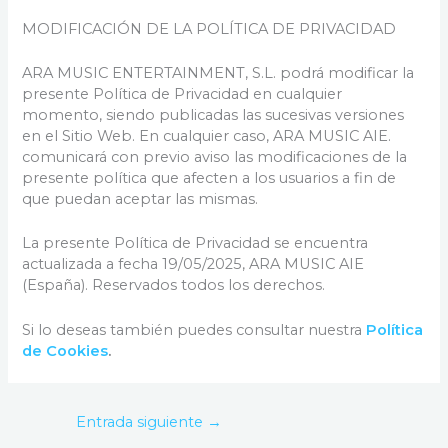
MODIFICACIÓN DE LA POLÍTICA DE PRIVACIDAD
ARA MUSIC ENTERTAINMENT, S.L. podrá modificar la
presente Política de Privacidad en cualquier
momento, siendo publicadas las sucesivas versiones
en el Sitio Web. En cualquier caso, ARA MUSIC AIE.
comunicará con previo aviso las modificaciones de la
presente política que afecten a los usuarios a fin de
que puedan aceptar las mismas.
La presente Política de Privacidad se encuentra
actualizada a fecha 19/05/2025, ARA MUSIC AIE
(España). Reservados todos los derechos.
Si lo deseas también puedes consultar nuestra
Política
de Cookies
.
Entrada siguiente
→