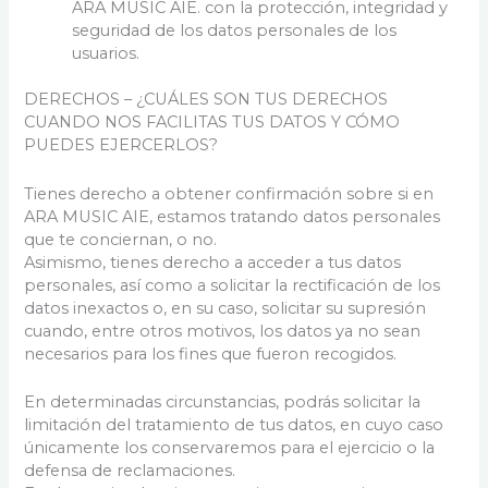
ARA MUSIC AIE. con la protección, integridad y
seguridad de los datos personales de los
usuarios.
DERECHOS – ¿CUÁLES SON TUS DERECHOS
CUANDO NOS FACILITAS TUS DATOS Y CÓMO
PUEDES EJERCERLOS?
Tienes derecho a obtener confirmación sobre si en
ARA MUSIC AIE, estamos tratando datos personales
que te conciernan, o no.
Asimismo, tienes derecho a acceder a tus datos
personales, así como a solicitar la rectificación de los
datos inexactos o, en su caso, solicitar su supresión
cuando, entre otros motivos, los datos ya no sean
necesarios para los fines que fueron recogidos.
En determinadas circunstancias, podrás solicitar la
limitación del tratamiento de tus datos, en cuyo caso
únicamente los conservaremos para el ejercicio o la
defensa de reclamaciones.