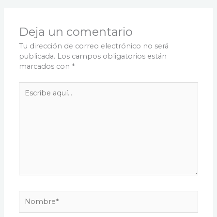
Deja un comentario
Tu dirección de correo electrónico no será
publicada.
Los campos obligatorios están
marcados con
*
Escribe
aquí...
Nombre*